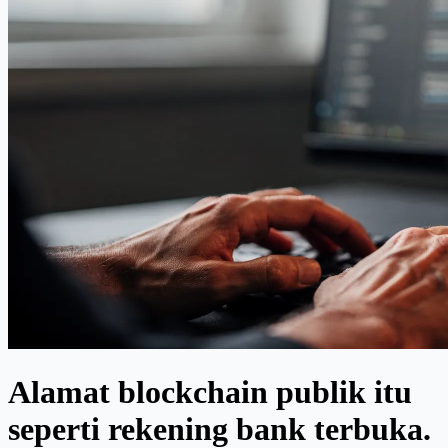
Alamat blockchain publik itu
seperti rekening bank terbuka.