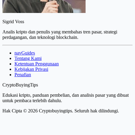
Sigrid Voss
Analis kripto dan penulis yang membahas tren pasar, strategi
perdagangan, dan teknologi blockchain.
navGuides
Tentang Kami
Ketentuan Penggunaan
Kebijakan Privasi
Penafian
CryptoBuyingTips
Edukasi kripto, panduan pembelian, dan analisis pasar yang dibuat
untuk pembaca terlebih dahulu.
Hak Cipta © 2026 Cryptobuyingtips. Seluruh hak dilindungi.