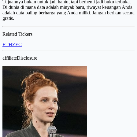
Tujuannya bukan untuk jadi hantu, tapi berhenti jadi buku terbuka.
Di dunia di mana data adalah minyak baru, riwayat keuangan Anda
adalah data paling berharga yang Anda miliki. Jangan berikan secara
gratis.
Related Tickers
ETH
ZEC
affiliateDisclosure