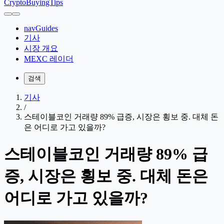
CryptoBuyingTips
navGuides
기사
시장 개요
MEXC 레이더
검색
기사
/
스테이블코인 거래량 89% 급증, 시장은 횡보 중. 대체 돈
은 어디로 가고 있을까?
스테이블코인 거래량 89% 급
증, 시장은 횡보 중. 대체 돈은
어디로 가고 있을까?