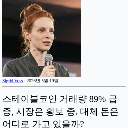
Sigrid Voss
·
2026년 5월 19일
스테이블코인 거래량 89% 급
증, 시장은 횡보 중. 대체 돈은
어디로 가고 있을까?