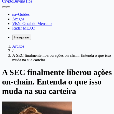
CryptoBuyingTips
navGuides
Artigos
Visão Geral do Mercado
Radar MEXC
Pesquisar
Artigos
/
A SEC finalmente liberou ações on-chain. Entenda o que isso
muda na sua carteira
A SEC finalmente liberou ações
on-chain. Entenda o que isso
muda na sua carteira