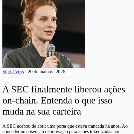
Sigrid Voss
·
20 de maio de 2026
A SEC finalmente liberou ações
on-chain. Entenda o que isso
muda na sua carteira
A SEC acabou de abrir uma porta que estava trancada há anos. Ao
conceder uma isenção de inovação para ações tokenizadas por