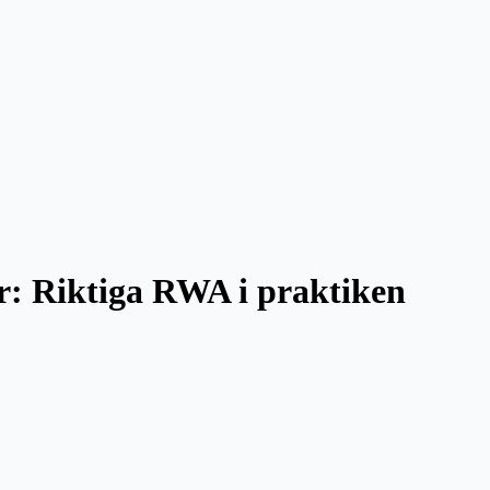
r: Riktiga RWA i praktiken