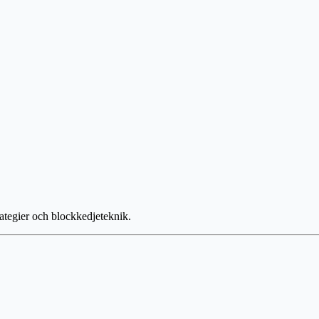
ategier och blockkedjeteknik.