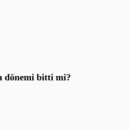
 dönemi bitti mi?