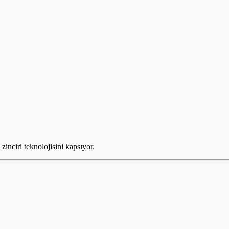
k zinciri teknolojisini kapsıyor.