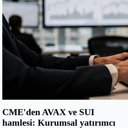
CME'den AVAX ve SUI
hamlesi: Kurumsal yatırımcı