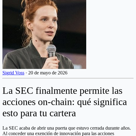
Sigrid Voss
·
20 de mayo de 2026
La SEC finalmente permite las
acciones on-chain: qué significa
esto para tu cartera
La SEC acaba de abrir una puerta que estuvo cerrada durante años.
Al conceder una exención de innovación para las acciones