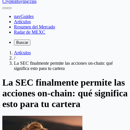
CryptoBuyingTips
navGuides
Artículos
Resumen del Mercado
Radar de MEXC
Buscar
Artículos
/
La SEC finalmente permite las acciones on-chain: qué
significa esto para tu cartera
La SEC finalmente permite las
acciones on-chain: qué significa
esto para tu cartera