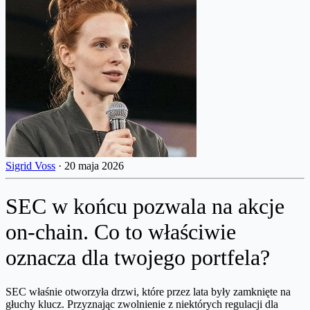
Sigrid Voss
·
20 maja 2026
SEC w końcu pozwala na akcje
on-chain. Co to właściwie
oznacza dla twojego portfela?
SEC właśnie otworzyła drzwi, które przez lata były zamknięte na
głuchy klucz. Przyznając zwolnienie z niektórych regulacji dla