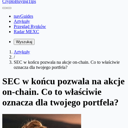
CryptoBuyingTips
navGuides
Artykuły
Przegląd Rynków
Radar MEXC
Wyszukaj
Artykuły
/
SEC w końcu pozwala na akcje on-chain. Co to właściwie
oznacza dla twojego portfela?
SEC w końcu pozwala na akcje
on-chain. Co to właściwie
oznacza dla twojego portfela?