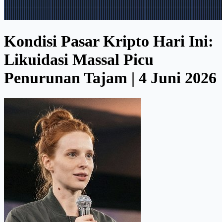
Kondisi Pasar Kripto Hari Ini:
Likuidasi Massal Picu
Penurunan Tajam | 4 Juni 2026