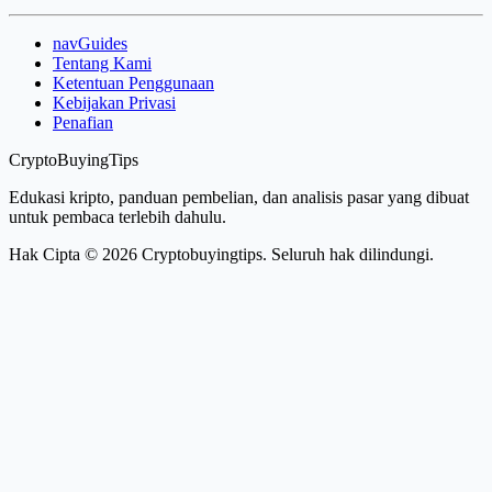
navGuides
Tentang Kami
Ketentuan Penggunaan
Kebijakan Privasi
Penafian
CryptoBuyingTips
Edukasi kripto, panduan pembelian, dan analisis pasar yang dibuat
untuk pembaca terlebih dahulu.
Hak Cipta © 2026 Cryptobuyingtips. Seluruh hak dilindungi.